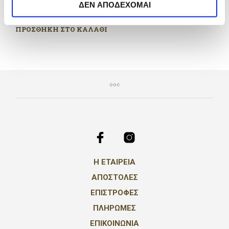
250ml
ΔΕΝ ΑΠΟΔΕΧΟΜΑΙ
€
56.00
ΠΡΟΣΘΗΚΗ ΣΤΟ ΚΑΛΑΘΙ
Η ΕΤΑΙΡΕΙΑ
ΑΠΟΣΤΟΛΕΣ
ΕΠΙΣΤΡΟΦΕΣ
ΠΛΗΡΩΜΕΣ
ΕΠΙΚΟΙΝΩΝΙΑ