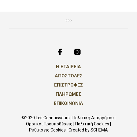
Η ΕΤΑΙΡΕΙΑ
ΑΠΟΣΤΟΛΕΣ
ΕΠΙΣΤΡΟΦΕΣ
ΠΛΗΡΩΜΕΣ
ΕΠΙΚΟΙΝΩΝΙΑ
©2020 Les Connaisseurs |
Πολιτική Απορρήτου
|
Όροι και Προϋποθέσεις
|
Πολιτική Cookies
|
Ρυθμίσεις Cookies
| Created by
SCHEMA