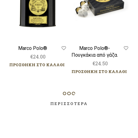
Marco Polo®
Marco Polo®-
Πουγκάκια από γάζα.
€
24.00
€
24.50
ΠΡΟΣΘΗΚΗ ΣΤΟ ΚΑΛΑΘΙ
ΠΡΟΣΘΗΚΗ ΣΤΟ ΚΑΛΑΘΙ
ΠΕΡΙΣΣΟΤΕΡΑ