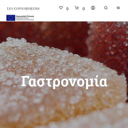
0
0
Γαστρονομία