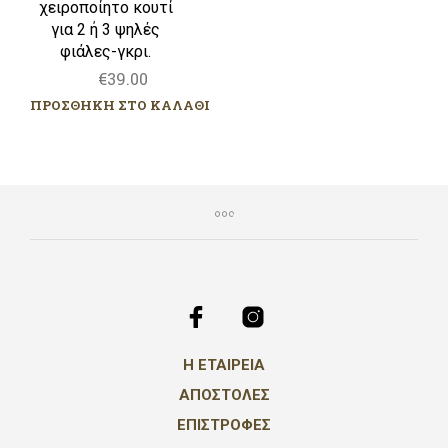
χειροποίητο κουτί
για 2 ή 3 ψηλές
φιάλες-γκρι.
€
39.00
ΠΡΟΣΘΗΚΗ ΣΤΟ ΚΑΛΑΘΙ
Η ΕΤΑΙΡΕΙΑ
ΑΠΟΣΤΟΛΕΣ
ΕΠΙΣΤΡΟΦΕΣ