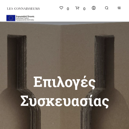
0
0
Επιλογές
Συσκευασίας