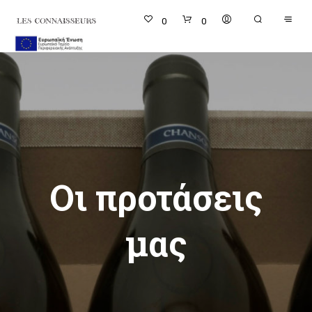
0
0
Οι προτάσεις
μας