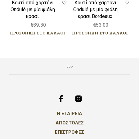
Κουτί από χαρτόνι
Κουτί από χαρτόνι
Ondulé με μία φιάλη
Ondulé με μία φιάλη
κρασί Bordeaux.
κρασί.
€
53.00
€
59.50
ΠΡΟΣΘΗΚΗ ΣΤΟ ΚΑΛΑΘΙ
ΠΡΟΣΘΗΚΗ ΣΤΟ ΚΑΛΑΘΙ
Η ΕΤΑΙΡΕΙΑ
ΑΠΟΣΤΟΛΕΣ
ΕΠΙΣΤΡΟΦΕΣ