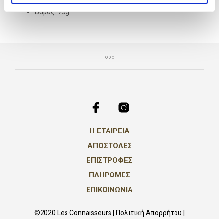
Χρόνος έγχυσης 3 λεπτά
Βάρος: 75g
Η ΕΤΑΙΡΕΙΑ
ΑΠΟΣΤΟΛΕΣ
ΕΠΙΣΤΡΟΦΕΣ
ΠΛΗΡΩΜΕΣ
ΕΠΙΚΟΙΝΩΝΙΑ
©2020 Les Connaisseurs |
Πολιτική Απορρήτου
|