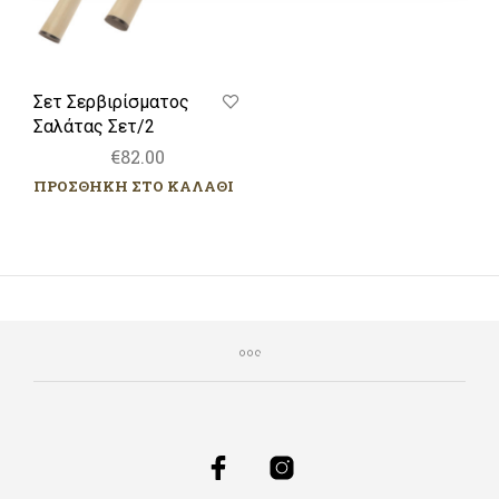
Σετ Σερβιρίσματος
Σαλάτας Σετ/2
€
82.00
ΠΡΟΣΘΗΚΗ ΣΤΟ ΚΑΛΑΘΙ