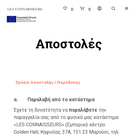
0
0
Αποστολές
Τρόποι Αποστολής / Παράδοσης
α. Παραλαβή από το κατάστημα
Έχετε τη δυνατότητα να
παραλάβετε
την
παραγγελία σας από το φυσικό μας κατάστημα
«LES CONNAISSEURS» (Εμπορικό κέντρο
Golden Hall, Κηφισίας 37Α, 151 23 Μαρούσι, τηλ.