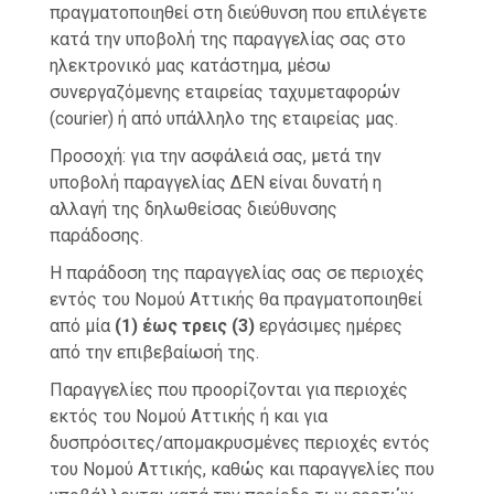
πραγματοποιηθεί στη διεύθυνση που επιλέγετε
κατά την υποβολή της παραγγελίας σας στο
ηλεκτρονικό μας κατάστημα, μέσω
συνεργαζόμενης εταιρείας ταχυμεταφορών
(courier) ή από υπάλληλο της εταιρείας μας.
Προσοχή: για την ασφάλειά σας, μετά την
υποβολή παραγγελίας ΔΕΝ είναι δυνατή η
αλλαγή της δηλωθείσας διεύθυνσης
παράδοσης.
Η παράδοση της παραγγελίας σας σε περιοχές
εντός του Νομού Αττικής θα πραγματοποιηθεί
από μία
(1) έως τρεις (3)
εργάσιμες ημέρες
από την επιβεβαίωσή της.
Παραγγελίες που προορίζονται για περιοχές
εκτός του Νομού Αττικής ή και για
δυσπρόσιτες/απομακρυσμένες περιοχές εντός
του Νομού Αττικής, καθώς και παραγγελίες που