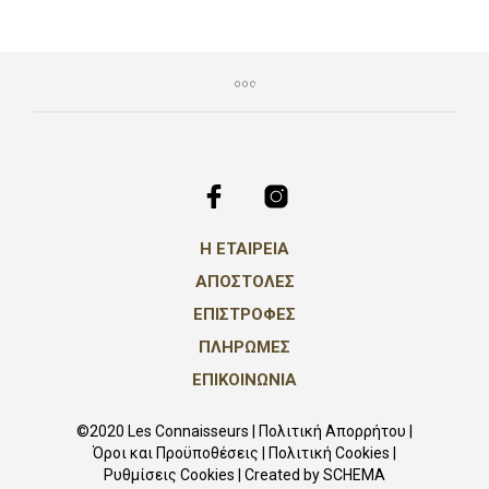
Η ΕΤΑΙΡΕΙΑ
ΑΠΟΣΤΟΛΕΣ
ΕΠΙΣΤΡΟΦΕΣ
ΠΛΗΡΩΜΕΣ
ΕΠΙΚΟΙΝΩΝΙΑ
©2020 Les Connaisseurs |
Πολιτική Απορρήτου
|
Όροι και Προϋποθέσεις
|
Πολιτική Cookies
|
Ρυθμίσεις Cookies
| Created by
SCHEMA