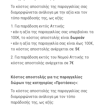
Το κόστος αποστολής της παραγγελίας σας
διαμορφώνεται ανάλογα με την αξία και τον
τόπο παράδοσής της, ως εξής:
1. Για παράδοση εντός Αττικής:
• εάν η αξία της παραγγελίας σας υπερβαίνει τα
100€, το κόστος αποστολής είναι
δωρεάν
• εάν η αξία της παραγγελία σας είναι έως 100€,
το κόστος αποστολής ανέρχεται σε:
5€
2. Για παράδοση εκτός του Νομού Αττικής το
κόστος αποστολής ανέρχεται σε
7€
Κόστος αποστολής για τις παραγγελίες
δώρων της κατηγορίας «Προτάσεις»:
Το κόστος αποστολής της παραγγελίας σας
διαμορφώνεται ανάλογα με τον τόπο
παράδοσής της, ως εξής: