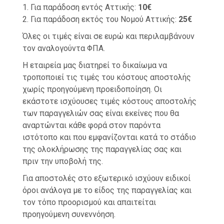
1. Για παράδοση εντός Αττικής:
10€
2. Για παράδοση εκτός του Νομού Αττικής:
25€
Όλες οι τιμές είναι σε ευρώ και περιλαμβάνουν
τον αναλογούντα ΦΠΑ.
Η εταιρεία μας διατηρεί το δικαίωμα να
τροποποιεί τις τιμές του κόστους αποστολής
χωρίς προηγούμενη προειδοποίηση. Οι
εκάστοτε ισχύουσες τιμές κόστους αποστολής
των παραγγελιών σας είναι εκείνες που θα
αναρτώνται κάθε φορά στον παρόντα
ιστότοπο και που εμφανίζονται κατά το στάδιο
της ολοκλήρωσης της παραγγελίας σας και
πριν την υποβολή της.
Για αποστολές στο εξωτερικό ισχύουν ειδικοί
όροι ανάλογα με το είδος της παραγγελίας και
τον τόπο προορισμού και απαιτείται
προηγούμενη συνεννόηση.