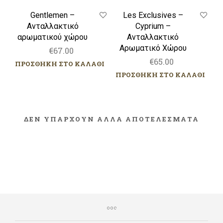
Gentlemen –
Les Exclusives –
Ανταλλακτικό
Cyprium –
αρωματικού χώρου
Ανταλλακτικό
Αρωματικό Χώρου
€
67.00
€
65.00
ΠΡΟΣΘΗΚΗ ΣΤΟ ΚΑΛΑΘΙ
ΠΡΟΣΘΗΚΗ ΣΤΟ ΚΑΛΑΘΙ
ΔΕΝ ΥΠΑΡΧΟΥΝ ΑΛΛΑ ΑΠΟΤΕΛΕΣΜΑΤΑ