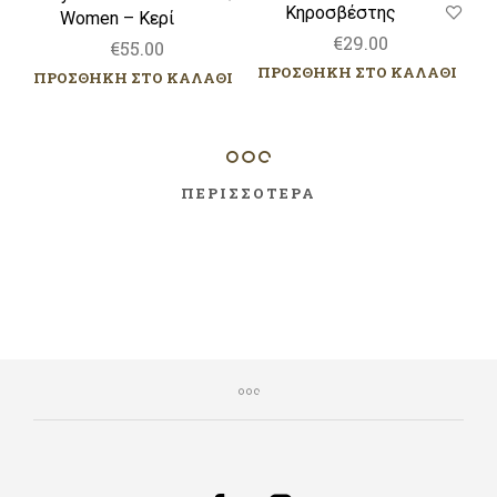
Κηροσβέστης
Women – Κερί
€
29.00
€
55.00
ΠΡΟΣΘΗΚΗ ΣΤΟ ΚΑΛΑΘΙ
ΠΡΟΣΘΗΚΗ ΣΤΟ ΚΑΛΑΘΙ
ΠΕΡΙΣΣΟΤΕΡΑ