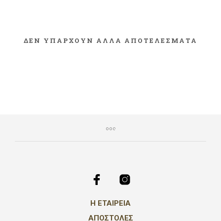
ΔΕΝ ΥΠΑΡΧΟΥΝ ΑΛΛΑ ΑΠΟΤΕΛΕΣΜΑΤΑ
Η ΕΤΑΙΡΕΙΑ
ΑΠΟΣΤΟΛΕΣ