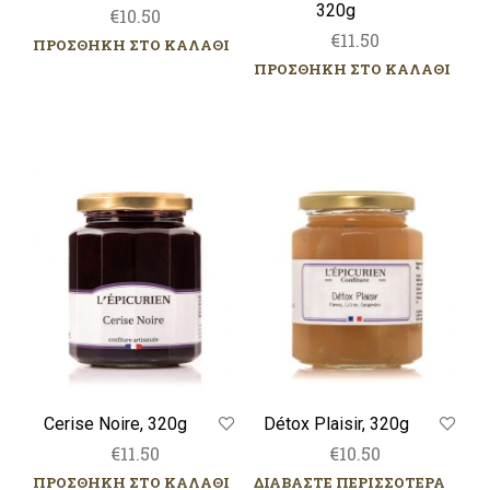
320g
€
10.50
€
11.50
ΠΡΟΣΘΗΚΗ ΣΤΟ ΚΑΛΑΘΙ
ΠΡΟΣΘΗΚΗ ΣΤΟ ΚΑΛΑΘΙ
Cerise
Détox
Noire,
Plaisir,
320g
320g
Cerise Noire, 320g
Détox Plaisir, 320g
€
11.50
€
10.50
ΠΡΟΣΘΗΚΗ ΣΤΟ ΚΑΛΑΘΙ
ΔΙΑΒΑΣΤΕ ΠΕΡΙΣΣΟΤΕΡΑ