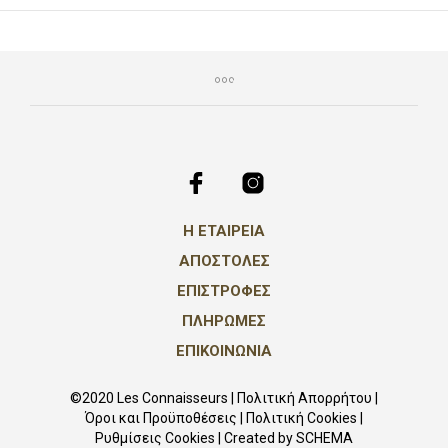
Η ΕΤΑΙΡΕΙΑ
ΑΠΟΣΤΟΛΕΣ
ΕΠΙΣΤΡΟΦΕΣ
ΠΛΗΡΩΜΕΣ
ΕΠΙΚΟΙΝΩΝΙΑ
©2020 Les Connaisseurs |
Πολιτική Απορρήτου
|
Όροι και Προϋποθέσεις
|
Πολιτική Cookies
|
Ρυθμίσεις Cookies
| Created by
SCHEMA