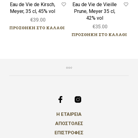
Eau de Vie de Kirsch,
Eau de Vie de Vieille
Meyer, 35 cl, 45% vol
Prune, Meyer 35 cl,
42% vol
€
39.00
€
35.00
ΠΡΟΣΘΗΚΗ ΣΤΟ ΚΑΛΑΘΙ
ΠΡΟΣΘΗΚΗ ΣΤΟ ΚΑΛΑΘΙ
Η ΕΤΑΙΡΕΙΑ
ΑΠΟΣΤΟΛΕΣ
ΕΠΙΣΤΡΟΦΕΣ