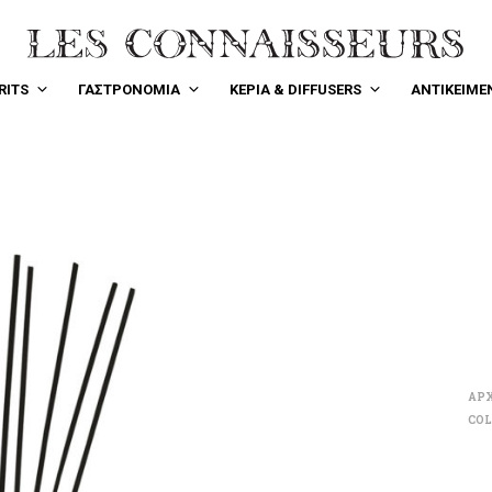
RITS
ΓΑΣΤΡΟΝΟΜΙΑ
ΚΕΡΙΑ & DIFFUSERS
ΑΝΤΙΚΕΙΜΕ
ΑΡΧ
COL