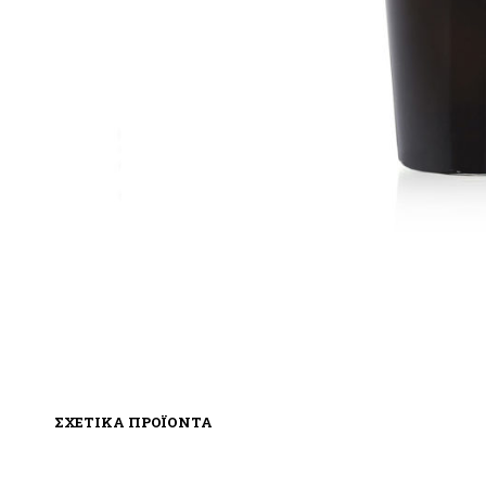
ΣΧΕΤΙΚΑ ΠΡΟΪΟΝΤΑ