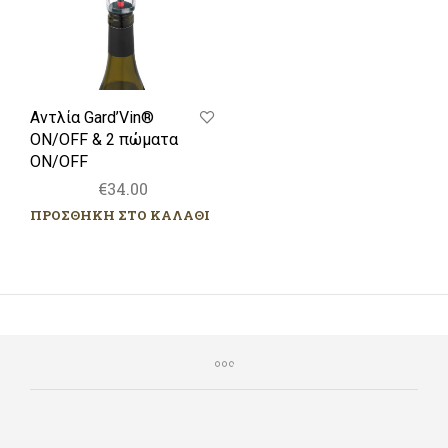
Αντλία Gard’Vin®
ON/OFF & 2 πώματα
ON/OFF
€
34.00
ΠΡΟΣΘΗΚΗ ΣΤΟ ΚΑΛΑΘΙ