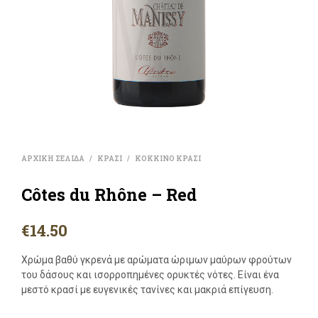
ΑΡΧΙΚΗ ΣΕΛΙΔΑ
ΚΡΑΣΙ
ΚΟΚΚΙΝΟ ΚΡΑΣΙ
/
/
Côtes du Rhône – Red
€
14.50
Χρώμα βαθύ γκρενά με αρώματα ώριμων μαύρων φρούτων
του δάσους και ισορροπημένες ορυκτές νότες. Είναι ένα
μεστό κρασί με ευγενικές τανίνες και μακριά επίγευση.