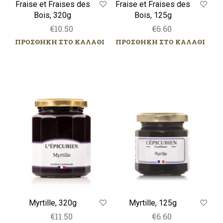
Fraise et Fraises des
Fraise et Fraises des
Bois, 320g
Bois, 125g
€
10.50
€
6.60
ΠΡΟΣΘΗΚΗ ΣΤΟ ΚΑΛΑΘΙ
ΠΡΟΣΘΗΚΗ ΣΤΟ ΚΑΛΑΘΙ
Myrtille,
Myrtille,
320g
125g
Myrtille, 320g
Myrtille, 125g
€
11.50
€
6.60