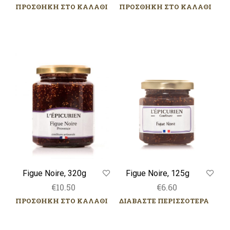
ΠΡΟΣΘΗΚΗ ΣΤΟ ΚΑΛΑΘΙ
ΠΡΟΣΘΗΚΗ ΣΤΟ ΚΑΛΑΘΙ
Figue
Figue
Noire,
Noire,
320g
125g
Figue Noire, 125g
Figue Noire, 320g
€
6.60
€
10.50
ΔΙΑΒΑΣΤΕ ΠΕΡΙΣΣΟΤΕΡΑ
ΠΡΟΣΘΗΚΗ ΣΤΟ ΚΑΛΑΘΙ