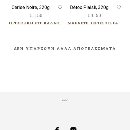
Cerise Noire, 320g
Détox Plaisir, 320g
€
11.50
€
10.50
ΠΡΟΣΘΗΚΗ ΣΤΟ ΚΑΛΑΘΙ
ΔΙΑΒΑΣΤΕ ΠΕΡΙΣΣΟΤΕΡΑ
ΔΕΝ ΥΠΑΡΧΟΥΝ ΑΛΛΑ ΑΠΟΤΕΛΕΣΜΑΤΑ