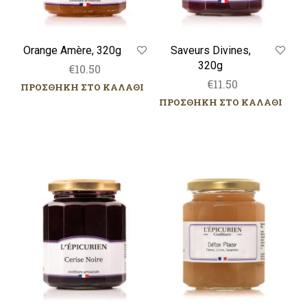
Orange Amère, 320g
Saveurs Divines,
320g
€
10.50
€
11.50
ΠΡΟΣΘΗΚΗ ΣΤΟ ΚΑΛΑΘΙ
ΠΡΟΣΘΗΚΗ ΣΤΟ ΚΑΛΑΘΙ
Cerise
Détox
Noire,
Plaisir,
320g
320g